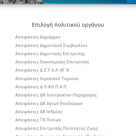
Επιλογή πολιτικού οργάνου
Αποφάσεις Δημάρχου
Αποφάσεις Δημοτικού Συμβουλίου
Αποφάσεις Δημοτικής Επιτροπής
Αποφάσεις Οικονομικής Επιτροπής
Αποφάσεις Δ.Ε.Υ.Α.Λ-ΑΓ.Θ.
Αποφάσεις Λιμενικού Ταμείου
Αποφάσεις Δ.Ο.ΚΟ.Π.Α.Π
Αποφάσεις ΔΚ Λουτρακίου-Περαχώρας
Αποφάσεις ΔΚ Αγίων Θεοδώρων
Αποφάσεις ΔΚ Ισθμίας
Αποφάσεις ΤΚ Πισίων
Αποφάσεις Επιτροπής Ποιότητας Ζωής