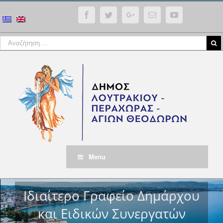
Facebook
Twitter
Google+
Email
YouTube
Menu
Ιδιαίτερο Γραφείο Δημάρχου
και Ειδικών Συνεργατών