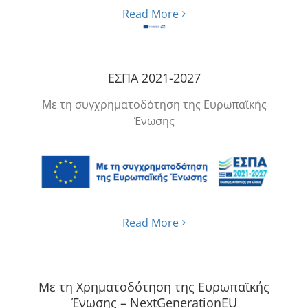
Read More
ΕΣΠΑ 2021-2027
Με τη συγχρηματοδότηση της Ευρωπαϊκής
Ένωσης
Read More
Με τη Χρηματοδότηση της Ευρωπαϊκής
Ένωσης – NextGenerationEU