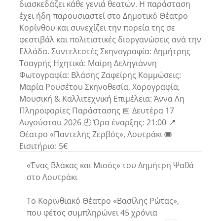
«Ένας Βλάκας και Μισός» του Δημήτρη Ψαθά
στο Λουτράκι
Το Κορινθιακό Θέατρο «Βασίλης Ρώτας»,
που φέτος συμπληρώνει 45 χρόνια