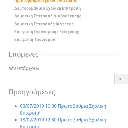
Πρωτοβάθμια Σχολική Επιτροπή
Δευτεροβάθμια Σχολική Επιτροπή
Δημοτική Επιτροπή Διαβούλευσης
Δημοτική Επιτροπής Ισότητας
Επιτροπή Οικονομικής Ενίσχυσης
Επιτροπή Τουρισμού
Επόμενες
Δέν υπάρχουν
Προηγούμενες
03/07/2019 10:00 Πρωτοβάθμια Σχολική
Επιτροπή
18/02/2019 12:30 Πρωτοβάθμια Σχολική
Επιτροπή