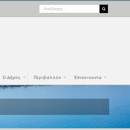
Ο Δήμος
Περιβάλλον
Επικοινωνία