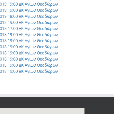
2019 19:00 ΔΚ Αγίων Θεοδώρων
2019 19:00 ΔΚ Αγίων Θεοδώρων
2019 18:00 ΔΚ Αγίων Θεοδώρων
2018 19:00 ΔΚ Αγίων Θεοδώρων
2018 17:00 ΔΚ Αγίων Θεοδώρων
2018 19:00 ΔΚ Αγίων Θεοδώρων
2018 19:00 ΔΚ Αγίων Θεοδώρων
2018 19:00 ΔΚ Αγίων Θεοδώρων
2018 19:00 ΔΚ Αγίων Θεοδώρων
2018 19:00 ΔΚ Αγίων Θεοδώρων
2018 19:00 ΔΚ Αγίων Θεοδώρων
2018 19:00 ΔΚ Αγίων Θεοδώρων