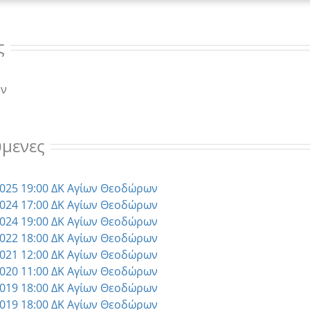
ς
υν
μενες
2025 19:00 ΔΚ Αγίων Θεοδώρων
2024 17:00 ΔΚ Αγίων Θεοδώρων
2024 19:00 ΔΚ Αγίων Θεοδώρων
2022 18:00 ΔΚ Αγίων Θεοδώρων
2021 12:00 ΔΚ Αγίων Θεοδώρων
2020 11:00 ΔΚ Αγίων Θεοδώρων
2019 18:00 ΔΚ Αγίων Θεοδώρων
2019 18:00 ΔΚ Αγίων Θεοδώρων