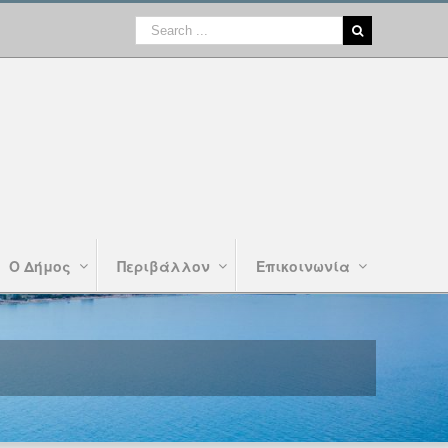
Ο Δήμος
Περιβάλλον
Επικοινωνία