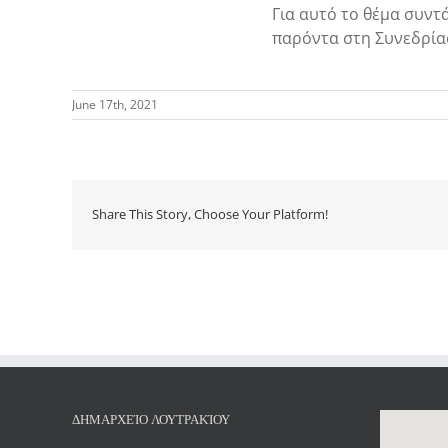
Για αυτό το θέμα συντ
παρόντα στη Συνεδρία
June 17th, 2021
Share This Story, Choose Your Platform!
ΔΗΜΑΡΧΕΊΟ ΛΟΥΤΡΑΚΊΟΥ