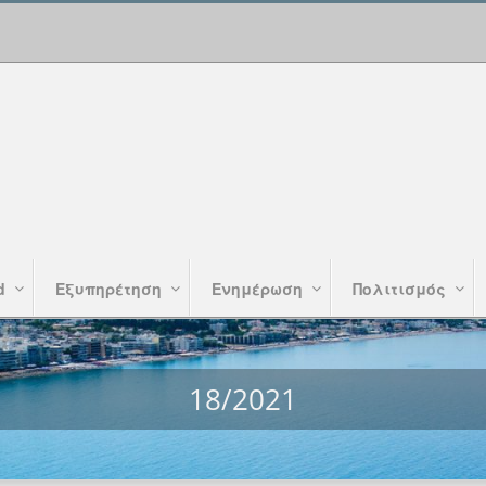
d
Εξυπηρέτηση
Ενημέρωση
Πολιτισμός
18/2021