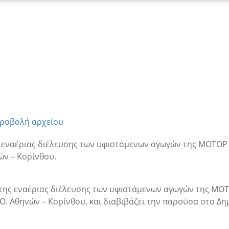
ροβολή αρχείου
 εναέριας διέλευσης των υφιστάμενων αγωγών της ΜΟΤΟΡ 
ών – Κορίνθου.
 της εναέριας διέλευσης των υφιστάμενων αγωγών της ΜΟΤ
Ο. Αθηνών – Κορίνθου, και διαβιβάζει την παρούσα στο Δη