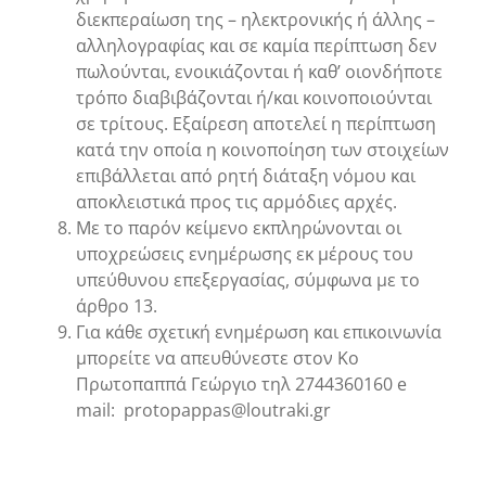
διεκπεραίωση της – ηλεκτρονικής ή άλλης –
αλληλογραφίας και σε καμία περίπτωση δεν
πωλούνται, ενοικιάζονται ή καθ’ οιονδήποτε
τρόπο διαβιβάζονται ή/και κοινοποιούνται
σε τρίτους. Εξαίρεση αποτελεί η περίπτωση
κατά την οποία η κοινοποίηση των στοιχείων
επιβάλλεται από ρητή διάταξη νόμου και
αποκλειστικά προς τις αρμόδιες αρχές.
Με το παρόν κείμενο εκπληρώνονται οι
υποχρεώσεις ενημέρωσης εκ μέρους του
υπεύθυνου επεξεργασίας, σύμφωνα με το
άρθρο 13.
Για κάθε σχετική ενημέρωση και επικοινωνία
μπορείτε να απευθύνεστε στον Κο
Πρωτοπαππά Γεώργιο τηλ 2744360160 e
mail: protopappas@loutraki.gr