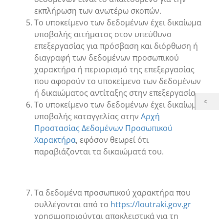
εκπλήρωση των ανωτέρω σκοπών.
Το υποκείμενο των δεδομένων έχει δικαίωμα
υποβολής αιτήματος στον υπεύθυνο
επεξεργασίας για πρόσβαση και διόρθωση ή
διαγραφή των δεδομένων προσωπικού
χαρακτήρα ή περιορισμό της επεξεργασίας
που αφορούν το υποκείμενο των δεδομένων
ή δικαιώματος αντίταξης στην επεξεργασία.
Το υποκείμενο των δεδομένων έχει δικαίωμα
υποβολής καταγγελίας στην
Αρχή
Προστασίας Δεδομένων Προσωπικού
Χαρακτήρα
, εφόσον θεωρεί ότι
παραβιάζονται τα δικαιώματά του.
Τα δεδομένα προσωπικού χαρακτήρα που
συλλέγονται από το
https://loutraki.gov.gr
χρησιμοποιούνται αποκλειστικά για τη