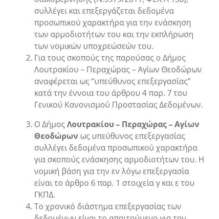
συλλέγει και επεξεργάζεται δεδομένα
προσωπικού χαρακτήρα για την ενάσκηση
των αρμοδιοτήτων του και την εκπλήρωση
των νομικών υποχρεώσεών του.
Για τους σκοπούς της παρούσας ο Δήμος
Λουτρακίου – Περαχώρας – Αγίων Θεοδώρων
αναφέρεται ως “υπεύθυνος επεξεργασίας”
κατά την έννοια του άρθρου 4 παρ. 7 του
Γενικού Κανονισμού Προστασίας Δεδομένων.
Ο Δήμος
Λουτρακίου – Περαχώρας – Αγίων
Θεοδώρων
ως υπεύθυνος επεξεργασίας
συλλέγει δεδομένα προσωπικού χαρακτήρα
για σκοπούς ενάσκησης αρμοδιοτήτων του. Η
νομική βάση για την εν λόγω επεξεργασία
είναι το άρθρο 6 παρ. 1 στοιχεία γ και ε του
ΓΚΠΔ.
Το χρονικό διάστημα επεξεργασίας των
δεδομένων είναι το απαιτούμενο για την