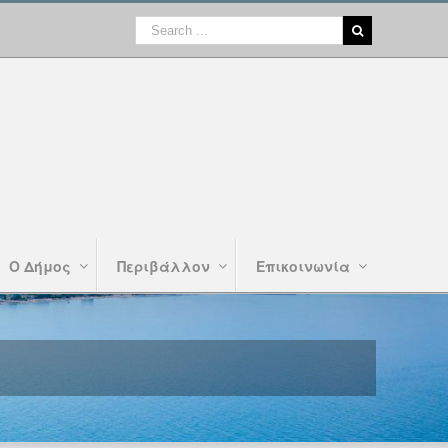
Ο Δήμος
Περιβάλλον
Επικοινωνία