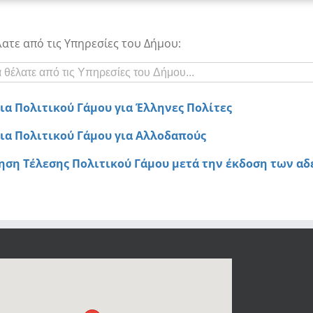
λατε από τις Υπηρεσίες του Δήμου:
ια Πολιτικού Γάμου για Έλληνες Πολίτες
ια Πολιτικού Γάμου για Αλλοδαπούς
ηση Τέλεσης Πολιτικού Γάμου μετά την έκδοση των αδ