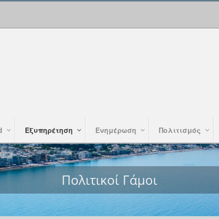
d
Εξυπηρέτηση
Ενημέρωση
Πολιτισμός
Πολιτικοί Γάμοι