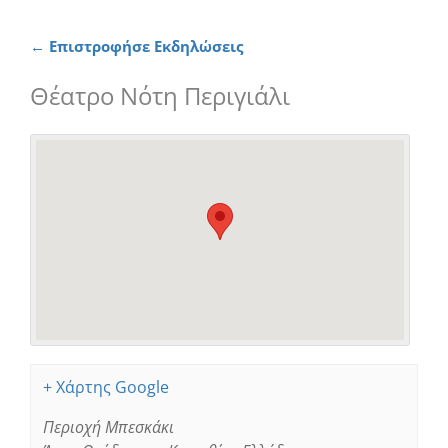
← Επιστροφήσε Εκδηλώσεις
Θέατρο Νότη Περιγιάλι
+ Χάρτης Google
Περιοχή Μπεσκάκι