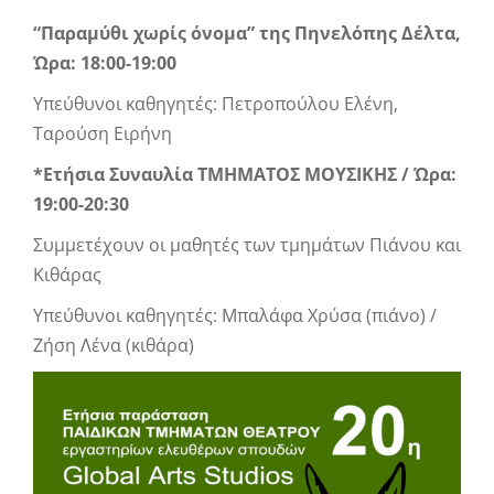
“Παραμύθι χωρίς όνομα” της Πηνελόπης Δέλτα,
Ώρα: 18:00-19:00
Υπεύθυνοι καθηγητές: Πετροπούλου Ελένη,
Ταρούση Ειρήνη
*Ετήσια Συναυλία ΤΜΗΜΑΤΟΣ ΜΟΥΣΙΚΗΣ
/ Ώρα:
19:00-20:30
Συμμετέχουν οι μαθητές των τμημάτων Πιάνου και
Κιθάρας
Υπεύθυνοι καθηγητές: Μπαλάφα Χρύσα (πιάνο) /
Ζήση Λένα (κιθάρα)