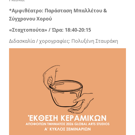
*Αμφιθέατρο: Παράσταση Μπαλλέτου &
Σύγχρονου Χορού
«Σταχτοπούτα»
/ Ώρα: 18:40-20:15
Διδασκαλία / χορογραφίες: Πολυξένη Σταυράκη