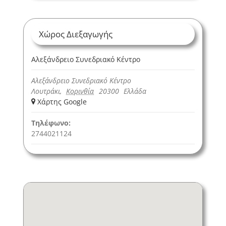
Χώρος Διεξαγωγής
Αλεξάνδρειο Συνεδριακό Κέντρο
Αλεξάνδρειο Συνεδριακό Κέντρο
Λουτράκι
,
Κορινθία
20300
Ελλάδα
+ Χάρτης Google
Τηλέφωνο:
2744021124