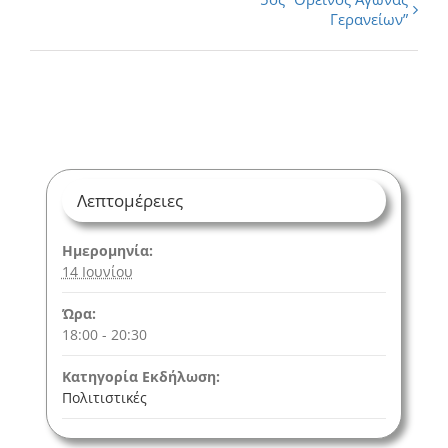
Εκδήλωση
Γερανείων”
Navigation
Λεπτομέρειες
Ημερομηνία:
14 Ιουνίου
Ώρα:
18:00 - 20:30
Κατηγορία Εκδήλωση:
Πολιτιστικές