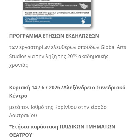
ΠΡΟΓΡΑΜΜΑ ΕΤΗΣΙΩΝ ΕΚΔΗΛΩΣΕΩΝ
των εργαστηρίων ελευθέρων σπουδών Global Arts
ης
Studios για την λήξη της 20
ακαδημαϊκής
χρονιάς
Κυριακή 14 / 6 / 2026 /Αλεξάνδρειο Συνεδριακό
Κέντρο
μετά τον Ισθμό της Κορίνθου στην είσοδο
Λουτρακίου
*Ετήσια παράσταση ΠΑΙΔΙΚΩΝ ΤΜΗΜΑΤΩΝ
ΘΕΑΤΡΟΥ