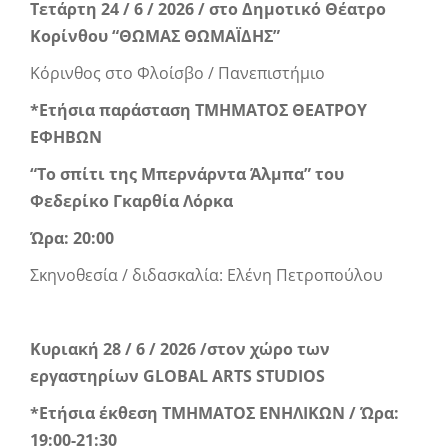
Τετάρτη 24 / 6 / 2026 / στο Δημοτικό Θέατρο
Κορίνθου “ΘΩΜΑΣ ΘΩΜΑΪΔΗΣ”
Κόρινθος στο Φλοίσβο / Πανεπιστήμιο
*Ετήσια παράσταση ΤΜΗΜΑΤΟΣ ΘΕΑΤΡΟΥ
ΕΦΗΒΩΝ
“Το σπίτι της Μπερνάρντα Άλμπα” του
Φεδερίκο Γκαρθία Λόρκα
Ώρα: 20:00
Σκηνοθεσία / διδασκαλία: Ελένη Πετροπούλου
Κυριακή 28 / 6 / 2026 /στον χώρο των
εργαστηρίων
GLOBAL
ARTS
STUDIOS
*Ετήσια έκθεση ΤΜΗΜΑΤΟΣ ΕΝΗΛΙΚΩΝ
/ Ώρα:
19:00-21:30