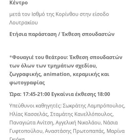
Κέντρο
μετά τον Ισθμό της Κορίνθου στην είσοδο
Λουτρακίου
Ετήσια παράσταση / Έκθεση σπουδαστών
*
Φουαγιέ του θεάτρου: Έκθεση σπουδαστών
των όλων των τμημάτων σχεδίου,
ζωγραφικής, animation, κεραμικής και
φωτογραφίας
Ώρα: 17:45-21:00 Εγκαίνια έκθεσης 18:00
Υπεύθυνοι καθηγητές: Σωκράτης Λαμπρόπουλος,
Ηλίας Κασσελάς, Σταμάτης Κανελλόπουλος,
Παναγιώτα Ανίτση, Αγγελική Νικολάου, Νάσια
Γυφτοπούλου, Αναστάσης Πρωτοπαπάς, Μαρίνα
Γκιόκα.