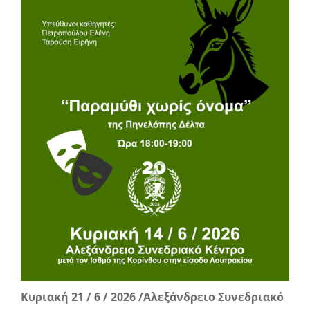
Κυριακή 21 / 6 / 2026 /Αλεξάνδρειο Συνεδριακό