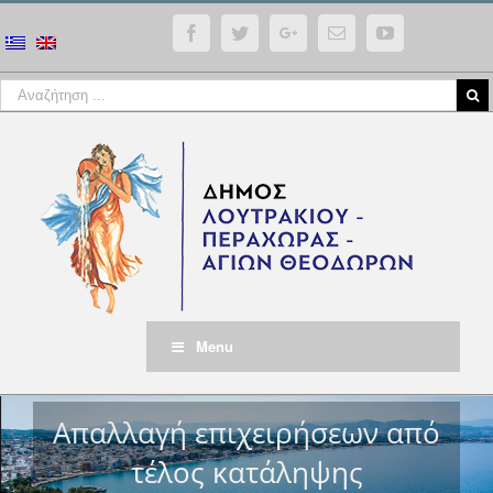
Facebook
Twitter
Google+
Email
YouTube
Menu
Απαλλαγή επιχειρήσεων από
τέλος κατάληψης