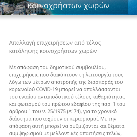
κοινοχρήστων χωρών
Απαλλαγή επιχειρήσεων από τέλος
κατάληψης κοινοχρήστων χωρών
Με απόφαση του δημοτικού συμβουλίου,
επιχειρήσεις που διακόπτουν τη λειτουργία τους
λόγω των μέτρων αποτροπής της διασποράς του
κορωνοϊού COVID-19 μπορεί να απαλλάσσονται
του ενιαίου ανταποδοτικού τέλους καθαριότητας
και φωτισμού του πρώτου εδαφίου της παρ. 1 του
άρθρου 1 του ν. 25/1975 (Α’ 74), για το χρονικό
διάστημα που ισχύουν οι περιορισμοί. Με την
απόφαση αυτή μπορεί να ρυθμίζονται και θέματα
συμψηφισμού με μελλοντικές απαιτήσεις τελών,