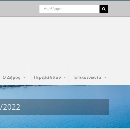
Ο Δήμος
Περιβάλλον
Επικοινωνία
/2022