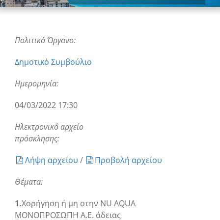
Πολιτικό Όργανο:
Δημοτικό Συμβούλιο
Ημερομηνία:
04/03/2022 17:30
Ηλεκτρονικό αρχείο
πρόσκλησης:
Λήψη αρχείου
/
Προβολή αρχείου
Θέματα:
1.
Χορήγηση ή μη στην NU AQUA
ΜΟΝΟΠΡΟΣΩΠΗ Α.Ε. άδειας