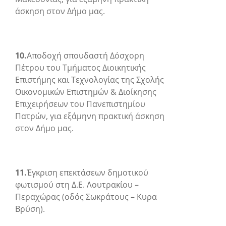
άσκηση στον Δήμο μας.
10.
Αποδοχή σπουδαστή Δόσχορη
Πέτρου του Τμήματος Διοικητικής
Επιστήμης και Τεχνολογίας της Σχολής
Οικονομικών Επιστημών & Διοίκησης
Επιχειρήσεων του Πανεπιστημίου
Πατρών, για εξάμηνη πρακτική άσκηση
στον Δήμο μας.
11.
Έγκριση επεκτάσεων δημοτικού
φωτισμού στη Δ.Ε. Λουτρακίου –
Περαχώρας (οδός Σωκράτους – Κυρα
Βρύση).