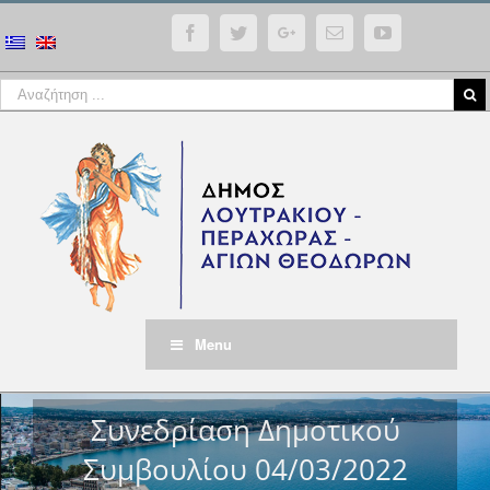
Facebook
Twitter
Google+
Email
YouTube
Menu
Συνεδρίαση Δημοτικού
Συμβουλίου 04/03/2022