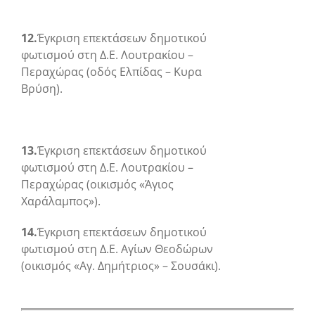
12.
Έγκριση επεκτάσεων δημοτικού
φωτισμού στη Δ.Ε. Λουτρακίου –
Περαχώρας (οδός Ελπίδας – Κυρα
Βρύση).
13.
Έγκριση επεκτάσεων δημοτικού
φωτισμού στη Δ.Ε. Λουτρακίου –
Περαχώρας (οικισμός «Άγιος
Χαράλαμπος»).
14.
Έγκριση επεκτάσεων δημοτικού
φωτισμού στη Δ.Ε. Αγίων Θεοδώρων
(οικισμός «Αγ. Δημήτριος» – Σουσάκι).