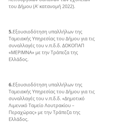
του Δήμου (Α’ κατανομή 2022).
5.
Εξουσιοδότηση υπαλλήλων της
Ταμειακής Υπηρεσίας του Δήμου για τις
συναλλαγές του ν.π.δ.δ. ΔΟΚΟΠΑΠ
«ΜΕΡΙΜΝΑ» με την Τράπεζα της
Ελλάδος.
6.
Εξουσιοδότηση υπαλλήλων της
Ταμειακής Υπηρεσίας του Δήμου για τις
συναλλαγές του ν.π.δ.δ. «Δημοτικό
Λιμενικό Ταμείο Λουτρακίου –
Περαχώρας» με την Τράπεζα της
Ελλάδος.