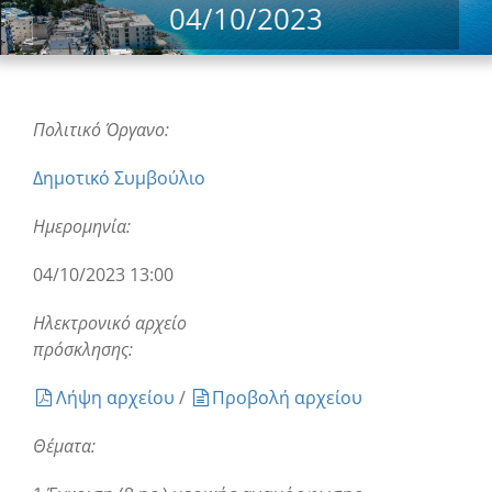
04/10/2023
Πολιτικό Όργανο:
Δημοτικό Συμβούλιο
Ημερομηνία:
04/10/2023 13:00
Ηλεκτρονικό αρχείο
πρόσκλησης:
Λήψη αρχείου
/
Προβολή αρχείου
Θέματα: