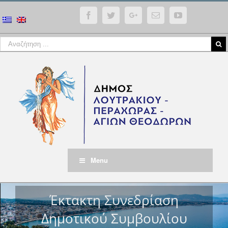
Facebook
Twitter
Google+
Email
YouTube
Menu
Έκτακτη Συνεδρίαση
Δημοτικού Συμβουλίου