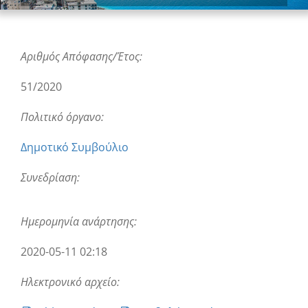
Αριθμός Απόφασης/Έτος:
51/2020
Πολιτικό όργανο:
Δημοτικό Συμβούλιο
Συνεδρίαση:
Ημερομηνία ανάρτησης:
2020-05-11 02:18
Ηλεκτρονικό αρχείο: