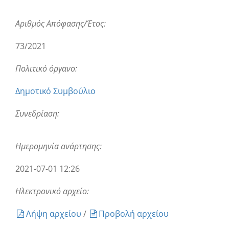
Αριθμός Απόφασης/Έτος:
73/2021
Πολιτικό όργανο:
Δημοτικό Συμβούλιο
Συνεδρίαση:
Ημερομηνία ανάρτησης:
2021-07-01 12:26
Ηλεκτρονικό αρχείο:
Λήψη αρχείου
/
Προβολή αρχείου