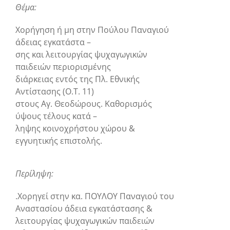
Θέμα:
Χορήγηση ή μη στην Πούλου Παναγιού
άδειας εγκατάστα –
σης και λειτουργίας ψυχαγωγικών
παιδειών περιορισμένης
διάρκειας εντός της Πλ. Εθνικής
Αντίστασης (Ο.Τ. 11)
στους Αγ. Θεοδώρους. Καθορισμός
ύψους τέλους κατά –
ληψης κοινοχρήστου χώρου &
εγγυητικής επιστολής.
Περίληψη:
.Χορηγεί στην κα. ΠΟΥΛΟΥ Παναγιού του
Αναστασίου άδεια εγκατάστασης &
λειτουργίας ψυχαγωγικών παιδειών