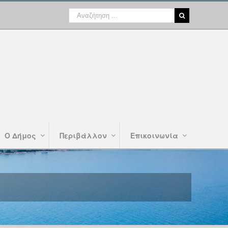
Ο Δήμος
Περιβάλλον
Επικοινωνία