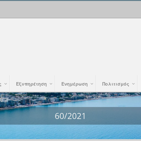
ς
Εξυπηρέτηση
Ενημέρωση
Πολιτισμός
60/2021