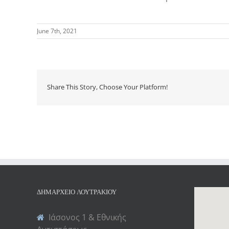
June 7th, 2021
Share This Story, Choose Your Platform!
ΔΗΜΑΡΧΕΊΟ ΛΟΥΤΡΑΚΊΟΥ
Ιάσονος 1 & Εθνικής