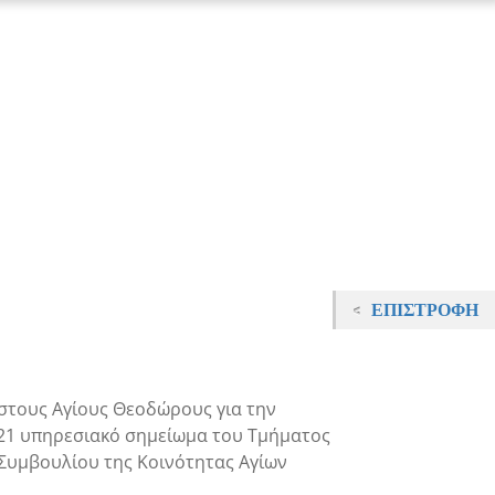
ΕΠΙΣΤΡΟΦΉ
στους Αγίους Θεοδώρους για την
21 υπηρεσιακό σημείωμα του Τμήματος
 Συμβουλίου της Κοινότητας Αγίων