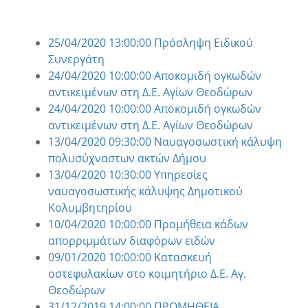
25/04/2020 13:00:00 Πρόσληψη Ειδικού
Συνεργάτη
24/04/2020 10:00:00 Αποκομιδή ογκωδών
αντικειμένων στη Δ.Ε. Αγίων Θεοδώρων
24/04/2020 10:00:00 Αποκομιδή ογκωδών
αντικειμένων στη Δ.Ε. Αγίων Θεοδώρων
13/04/2020 09:30:00 Ναυαγοσωστική κάλυψη
πολυσύχναστων ακτών Δήμου
13/04/2020 10:30:00 Υπηρεσίες
ναυαγοσωστικής κάλυψης Δημοτικού
Κολυμβητηρίου
10/04/2020 10:00:00 Προμήθεια κάδων
απορριμμάτων διαφόρων ειδών
09/01/2020 10:00:00 Κατασκευή
οστεφυλακίων στο κοιμητήριο Δ.Ε. Αγ.
Θεοδώρων
31/12/2019 14:00:00 ΠΡΟΜΗΘΕΙΑ,