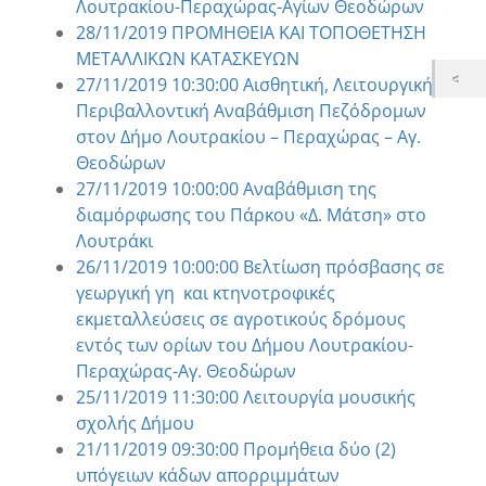
Λουτρακίου-Περαχώρας-Αγίων Θεοδώρων
28/11/2019 ΠΡΟΜΗΘΕΙΑ ΚΑΙ ΤΟΠΟΘΕΤΗΣΗ
ΜΕΤΑΛΛΙΚΩΝ ΚΑΤΑΣΚΕΥΩΝ
27/11/2019 10:30:00 Αισθητική, Λειτουργική,
Περιβαλλοντική Αναβάθμιση Πεζόδρομων
στον Δήμο Λουτρακίου – Περαχώρας – Αγ.
Θεοδώρων
27/11/2019 10:00:00 Αναβάθμιση της
διαμόρφωσης του Πάρκου «Δ. Μάτση» στο
Λουτράκι
26/11/2019 10:00:00 Βελτίωση πρόσβασης σε
γεωργική γη και κτηνοτροφικές
εκμεταλλεύσεις σε αγροτικούς δρόμους
εντός των ορίων του Δήμου Λουτρακίου-
Περαχώρας-Αγ. Θεοδώρων
25/11/2019 11:30:00 Λειτουργία μουσικής
σχολής Δήμου
21/11/2019 09:30:00 Προμήθεια δύο (2)
υπόγειων κάδων απορριμμάτων