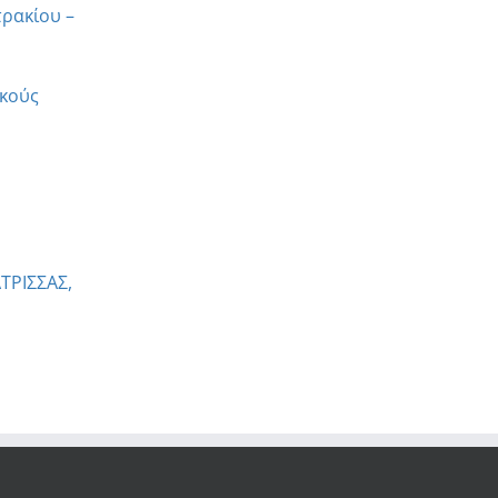
τρακίου –
ικούς
ΤΡΙΣΣΑΣ,