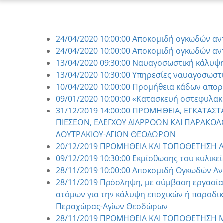
24/04/2020 10:00:00 Αποκομιδή ογκωδών αν
24/04/2020 10:00:00 Αποκομιδή ογκωδών αν
13/04/2020 09:30:00 Ναυαγοσωστική κάλυ
13/04/2020 10:30:00 Υπηρεσίες ναυαγοσωσ
10/04/2020 10:00:00 Προμήθεια κάδων απο
09/01/2020 10:00:00 «Κατασκευή οστεφυλακ
31/12/2019 14:00:00 ΠΡΟΜΗΘΕΙΑ, ΕΓΚΑΤΑΣΤ
ΠΙΕΣΕΩΝ, ΕΛΕΓΧΟΥ ΔΙΑΡΡΟΩΝ ΚΑΙ ΠΑΡΑΚΟ
ΛΟΥΤΡΑΚΙΟΥ-ΑΓΙΩΝ ΘΕΟΔΩΡΩΝ
20/12/2019 ΠΡΟΜΗΘΕΙΑ ΚΑΙ ΤΟΠΟΘΕΤΗΣΗ
09/12/2019 10:30:00 Εκμίσθωσης του κυλικε
28/11/2019 10:00:00 Αποκομιδή Ογκωδών Αν
28/11/2019 Πρόσληψη, με σύμβαση εργασίας 
ατόμων για την κάλυψη εποχικών ή παροδι
Περαχώρας-Αγίων Θεοδώρων
28/11/2019 ΠΡΟΜΗΘΕΙΑ ΚΑΙ ΤΟΠΟΘΕΤΗΣΗ