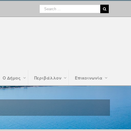
Ο Δήμος
Περιβάλλον
Επικοινωνία