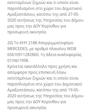
εκτεταμένων ζημιών και τι οποίο είναι
παροπλισμένο στο χώρο του Δημοτικού
Αμαξοστάσιου, κατόπιν της από 27-05-
2020 αιτήσεως της Υπηρεσίας του Δήμου
μας προς την ΔΟΥ Κορίνθου για
προσωρινή ακινησία.
20) Το ΚΗΥ 2188 Απορριμματοφόρο
MERCEDES, με αριθμό πλαισίου WDB
65610911282860, 1η άδεια κυκλοφορίας
01/06/1998.
Κρίνεται ακατάλληλο προς χρήση και
ασύμφορο προς επισκευή λόγω
εκτεταμένων ζημιών και τι οποίο είναι
παροπλισμένο στο χώρο του Δημοτικού
Αμαξοστάσιου, κατόπιν της από 19-05-
2020 αιτήσεως της Υπηρεσίας του Δήμου
μας προς την ΔΟΥ Κορίνθου για
προσωρινή ακινησία.