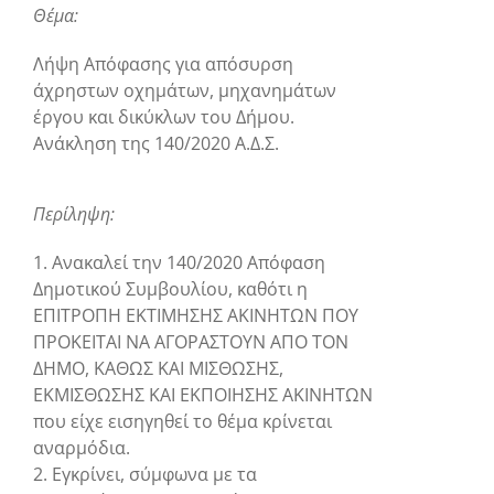
Θέμα:
Λήψη Απόφασης για απόσυρση
άχρηστων οχημάτων, μηχανημάτων
έργου και δικύκλων του Δήμου.
Ανάκληση της 140/2020 Α.Δ.Σ.
Περίληψη:
1. Ανακαλεί την 140/2020 Απόφαση
Δημοτικού Συμβουλίου, καθότι η
ΕΠΙΤΡΟΠΗ ΕΚΤΙΜΗΣΗΣ ΑΚΙΝΗΤΩΝ ΠΟΥ
ΠΡΟΚΕΙΤΑΙ ΝΑ ΑΓΟΡΑΣΤΟΥΝ ΑΠΟ ΤΟΝ
ΔΗΜΟ, ΚΑΘΩΣ ΚΑΙ ΜΙΣΘΩΣΗΣ,
ΕΚΜΙΣΘΩΣΗΣ ΚΑΙ ΕΚΠΟΙΗΣΗΣ ΑΚΙΝΗΤΩΝ
που είχε εισηγηθεί το θέμα κρίνεται
αναρμόδια.
2. Εγκρίνει, σύμφωνα με τα