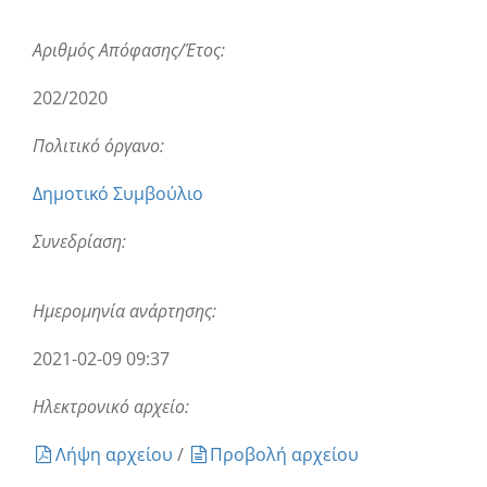
Αριθμός Απόφασης/Έτος:
202/2020
Πολιτικό όργανο:
Δημοτικό Συμβούλιο
Συνεδρίαση:
Ημερομηνία ανάρτησης:
2021-02-09 09:37
Ηλεκτρονικό αρχείο:
Λήψη αρχείου
/
Προβολή αρχείου