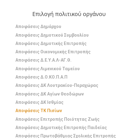
Επιλογή πολιτικού οργάνου
Αποφάσεις Δημάρχου
Αποφάσεις Δημοτικού Συμβουλίου
Αποφάσεις Δημοτικής Επιτροπής
Αποφάσεις Οικονομικής Επιτροπής
Αποφάσεις Δ.Ε.Υ.Α.Λ-ΑΓ.Θ.
Αποφάσεις Λιμενικού Ταμείου
Αποφάσεις Δ.Ο.ΚΟ.Π.Α.Π
Αποφάσεις ΔΚ Λουτρακίου-Περαχώρας
Αποφάσεις ΔΚ Αγίων Θεοδώρων
Αποφάσεις ΔΚ Ισθμίας
Αποφάσεις ΤΚ Πισίων
Αποφάσεις Επιτροπής Ποιότητας Ζωής
Αποφάσεις Δημοτικής Επιτροπής Παιδείας
Αποφάσεις Πρωτοβάθμιας Σχολικής Επιτροπής