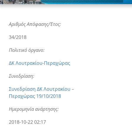
Αριθμός Απόφασης/Έτος:
34/2018
Πολιτικό όργανο:
ΔΚ Λουτρακίου-Περαχώρας
Συνεδρίαση:
Συνεδρίαση ΔΚ Λουτρακίου –
Περαχώρας 19/10/2018
Ημερομηνία ανάρτησης:
2018-10-22 02:17