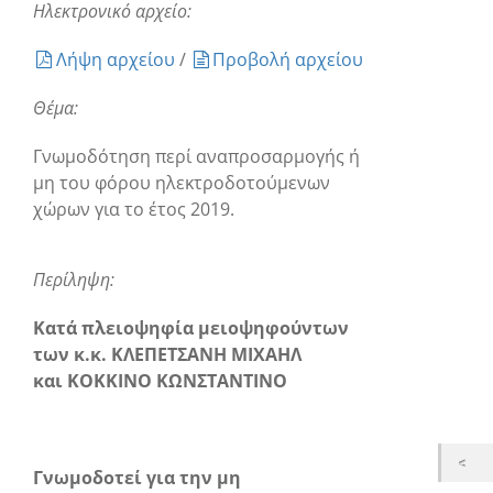
Ηλεκτρονικό αρχείο:
Λήψη αρχείου
/
Προβολή αρχείου
Θέμα:
Γνωμοδότηση περί αναπροσαρμογής ή
μη του φόρου ηλεκτροδοτούμενων
χώρων για το έτος 2019.
Περίληψη:
Κατά πλειοψηφία μειοψηφούντων
των κ.κ. ΚΛΕΠΕΤΣΑΝΗ ΜΙΧΑΗΛ
και
ΚΟΚΚΙΝΟ ΚΩΝΣΤΑΝΤΙΝΟ
Γνωμοδοτεί για την μη