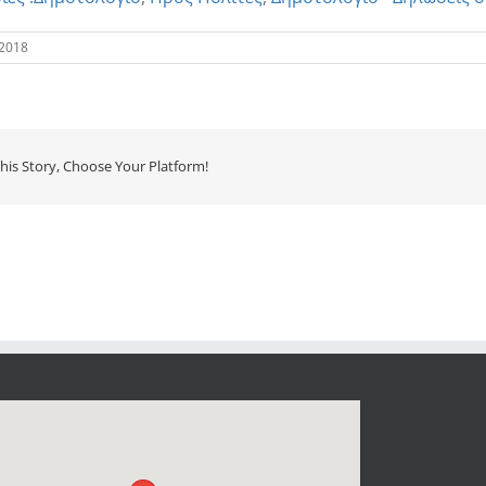
 2018
his Story, Choose Your Platform!