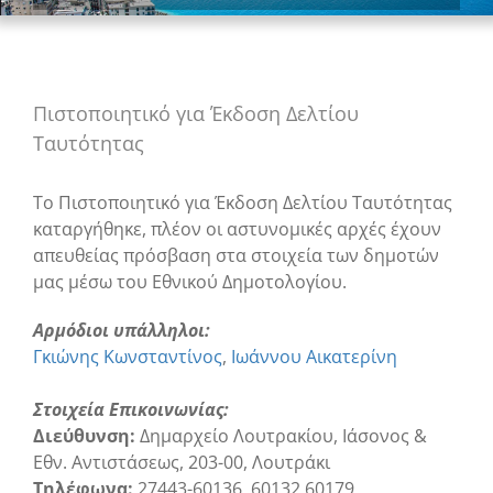
Πιστοποιητικό για Έκδοση Δελτίου
Ταυτότητας
Το Πιστοποιητικό για Έκδοση Δελτίου Ταυτότητας
καταργήθηκε, πλέον οι αστυνομικές αρχές έχουν
απευθείας πρόσβαση στα στοιχεία των δημοτών
μας μέσω του Εθνικού Δημοτολογίου.
Αρμόδιοι υπάλληλοι:
Γκιώνης Κωνσταντίνος
Ιωάννου Αικατερίνη
Στοιχεία Επικοινωνίας:
Διεύθυνση:
Δημαρχείο Λουτρακίου, Ιάσονος &
Εθν. Αντιστάσεως, 203-00, Λουτράκι
Τηλέφωνα:
27443-60136, 60132,60179