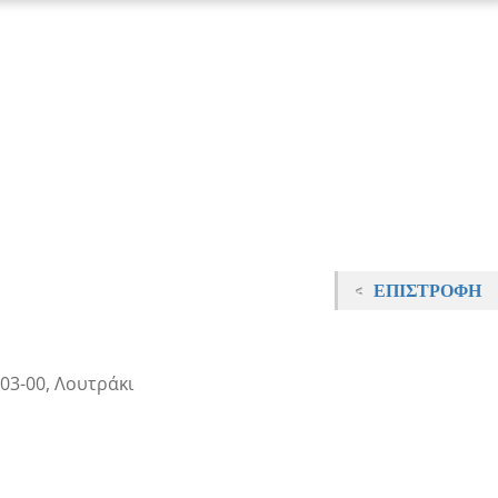
ΕΠΙΣΤΡΟΦΉ
03-00, Λουτράκι