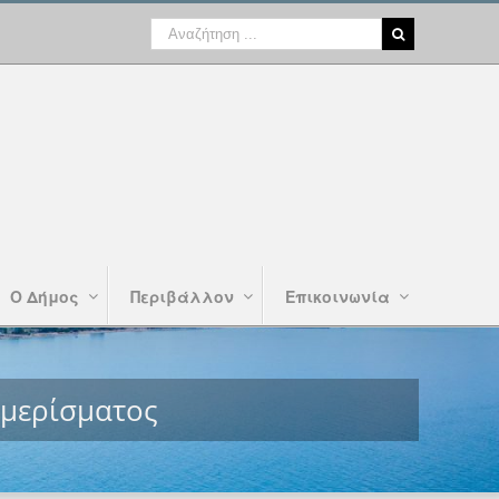
Ο Δήμος
Περιβάλλον
Επικοινωνία
αμερίσματος