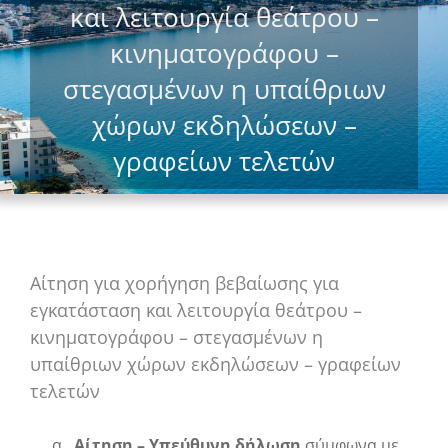
και λειτουργία θεάτρου –
κινηματογράφου –
στεγασμένων η υπαίθριων
χώρων εκδηλώσεων –
γραφείων τελετών
Αίτηση για χορήγηση βεβαίωσης για
εγκατάσταση και λειτουργία θεάτρου –
κινηματογράφου – στεγασμένων η
υπαίθριων χώρων εκδηλώσεων – γραφείων
τελετών
Αίτηση – Υπεύθυνη δήλωση
σύμφωνα με