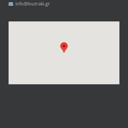
info@loutraki.gr