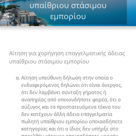
υπαίθριου στάσιμου
εμπορίου
Αίτηση για χορήγηση επαγγελματικής άδειας
υπαίθριου στάσιμου εμπορίου
Αίτηση υπεύθυνη δήλωση στην οποία ο
ενδιαφερόμενος δηλώνει ότι είναι άνεργος,
ότι δεν λαμβάνει σύνταξη γήρατος ή
αναπηρίας από οποιονδήποτε φορέα, ότι ο
σύζυγος και τα προστατευόμενα τέκνα του
δεν κατέχουν άλλη άδεια επαγγελματία
πωλητή υπαίθριου εμπορίου οποιασδήποτε
κατηγορίας και ότι ο ίδιος δεν υπήρξε στο