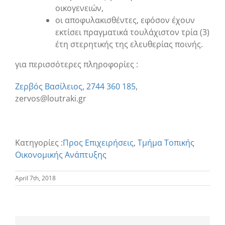
οικογενειών,
οι αποφυλακισθέντες, εφόσον έχουν
εκτίσει πραγματικά τουλάχιστον τρία (3)
έτη στερητικής της ελευθερίας ποινής.
για περισσότερες πληροφορίες :
Ζερβός Βασίλειος
,
2744 360 185
,
zervos@loutraki.gr
Κατηγορίες :
Προς Επιχειρήσεις
,
Τμήμα Τοπικής
Οικονομικής Ανάπτυξης
April 7th, 2018