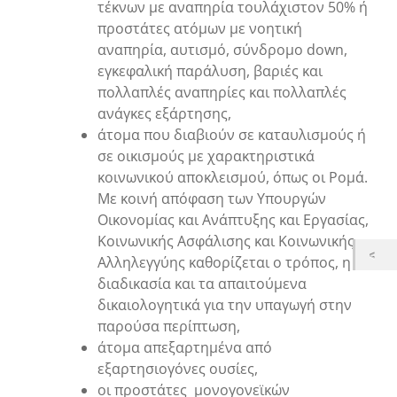
τέκνων με αναπηρία τουλάχιστον 50% ή
προστάτες ατόμων με νοητική
αναπηρία, αυτισμό, σύνδρομο down,
εγκεφαλική παράλυση, βαριές και
πολλαπλές αναπηρίες και πολλαπλές
ανάγκες εξάρτησης,
άτομα που διαβιούν σε καταυλισμούς ή
σε οικισμούς με χαρακτηριστικά
κοινωνικού αποκλεισμού, όπως οι Ρομά.
Με κοινή απόφαση των Υπουργών
Οικονομίας και Ανάπτυξης και Εργασίας,
Κοινωνικής Ασφάλισης και Κοινωνικής
Αλληλεγγύης καθορίζεται ο τρόπος, η
διαδικασία και τα απαιτούμενα
δικαιολογητικά για την υπαγωγή στην
παρούσα περίπτωση,
άτομα απεξαρτημένα από
εξαρτησιογόνες ουσίες,
οι προστάτες μονογονεϊκών