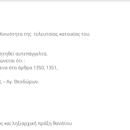
Κοινότητα της τελευταίας κατοικίας του.
ητηθεί αυτεπάγγελτα.
ώνεται ότι :
ενα στα άρθρα 1350, 1351,
ς – Αγ. Θεοδώρων.
ς και ληξιαρχική πράξη θανάτου