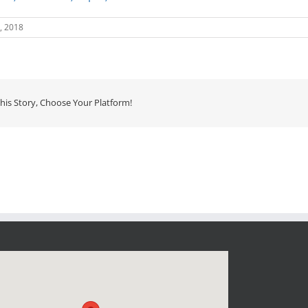
, 2018
his Story, Choose Your Platform!