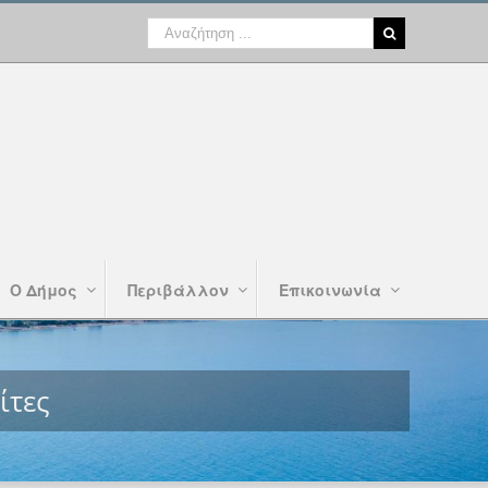
Ο Δήμος
Περιβάλλον
Επικοινωνία
ίτες