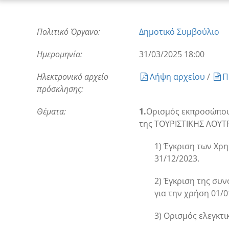
Πολιτικό Όργανο:
Δημοτικό Συμβούλιο
Ημερομηνία:
31/03/2025 18:00
Ηλεκτρονικό αρχείο
Λήψη αρχείου
/
Π
πρόσκλησης:
Θέματα:
1.
Ορισμός εκπροσώπου 
της ΤΟΥΡΙΣΤΙΚΗΣ ΛΟΥΤΡ
1) Έγκριση των Χρ
31/12/2023.
2) Έγκριση της συν
για την χρήση 01/0
3) Ορισμός ελεγκτι