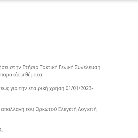
σει στην Ετήσια Τακτική Γενική Συνέλευση
 παρακάτω θέματα:
εως για την εταιρική χρήση 01/01/2023-
αι απαλλαγή του Ορκωτού Ελεγκτή Λογιστή
4.