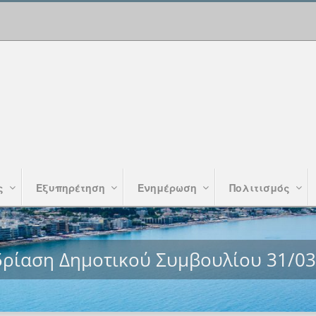
ς
Εξυπηρέτηση
Ενημέρωση
Πολιτισμός
δρίαση Δημοτικού Συμβουλίου 31/03