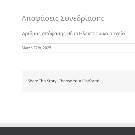
Αποφάσεις Συνεδρίασης
Αριθμός απόφασης
Θέμα
Ηλεκτρονικό αρχείο
March 27th, 2025
Share This Story, Choose Your Platform!