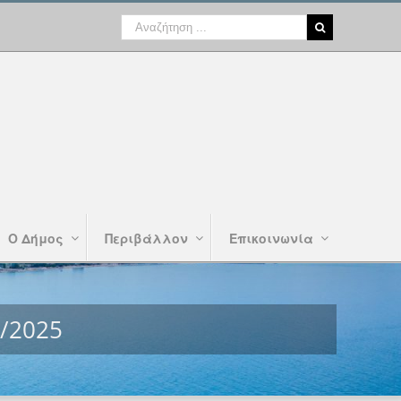
Ο Δήμος
Περιβάλλον
Επικοινωνία
/2025