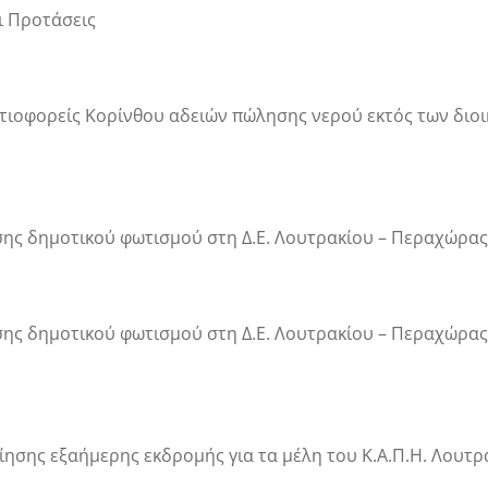
ι Προτάσεις
τιοφορείς Κορίνθου αδειών πώλησης νερού εκτός των διοικ
ης δημοτικού φωτισμού στη Δ.Ε. Λουτρακίου – Περαχώρας (π
σης δημοτικού φωτισμού στη Δ.Ε. Λουτρακίου – Περαχώρας 
ησης εξαήμερης εκδρομής για τα μέλη του Κ.Α.Π.Η. Λουτρ