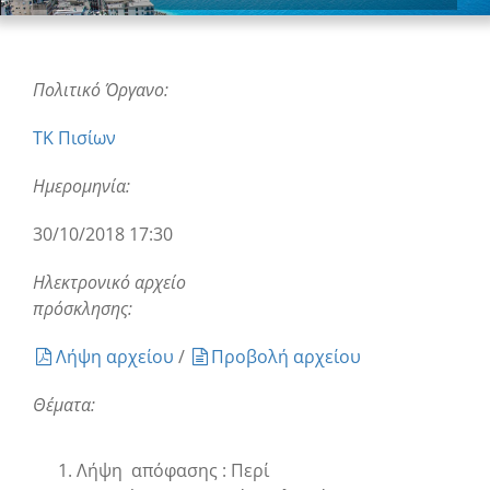
Πολιτικό Όργανο:
ΤΚ Πισίων
Ημερομηνία:
30/10/2018 17:30
Ηλεκτρονικό αρχείο
πρόσκλησης:
Λήψη αρχείου
/
Προβολή αρχείου
Θέματα:
Λήψη απόφασης : Περί