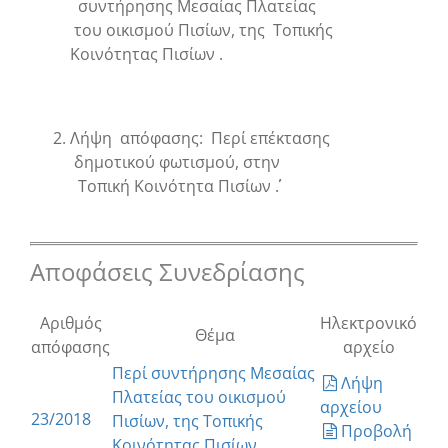
συντήρησης Μεσαίας Πλατείας
του οικισμού Πισίων, της Τοπικής
Κοινότητας Πισίων .
Λήψη απόφασης: Περί επέκτασης
δημοτικού φωτισμού, στην
Τοπική Κοινότητα Πισίων ΄΄.
Αποφάσεις Συνεδρίασης
Αριθμός
Ηλεκτρονικό
Θέμα
απόφασης
αρχείο
Περί συντήρησης Μεσαίας
Λήψη
Πλατείας του οικισμού
αρχείου
23/2018
Πισίων, της Τοπικής
Προβολή
Κοινότητας Πισίων