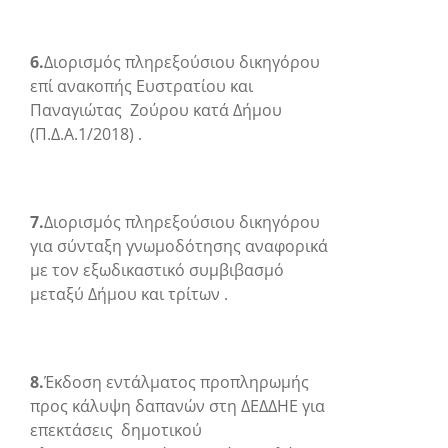
6.
Διορισμός πληρεξούσιου δικηγόρου
επί ανακοπής Ευστρατίου και
Παναγιώτας Ζούρου κατά Δήμου
(Π.Δ.Α.1/2018) .
7.
Διορισμός πληρεξούσιου δικηγόρου
για σύνταξη γνωμοδότησης αναφορικά
με τον εξωδικαστικό συμβιβασμό
μεταξύ Δήμου και τρίτων .
8.
Έκδοση εντάλματος προπληρωμής
προς κάλυψη δαπανών στη ΔΕΔΔΗΕ για
επεκτάσεις δημοτικού