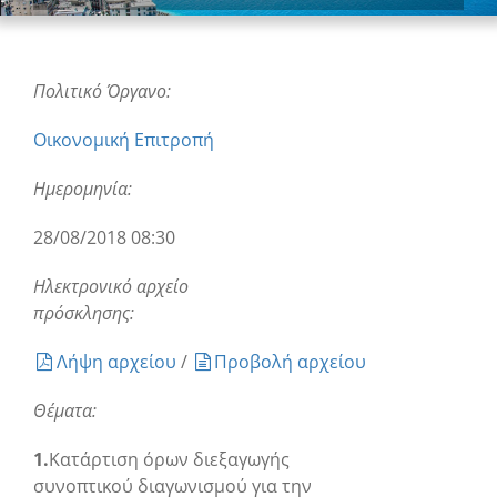
Πολιτικό Όργανο:
Οικονομική Επιτροπή
Ημερομηνία:
28/08/2018 08:30
Ηλεκτρονικό αρχείο
πρόσκλησης:
Λήψη αρχείου
/
Προβολή αρχείου
Θέματα:
1.
Κατάρτιση όρων διεξαγωγής
συνοπτικού διαγωνισμού για την