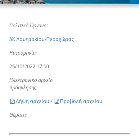
Πολιτικό Όργανο:
ΔΚ Λουτρακίου-Περαχώρας
Ημερομηνία:
25/10/2022 17:00
Ηλεκτρονικό αρχείο
πρόσκλησης:
Λήψη αρχείου
/
Προβολή αρχείου
Θέματα: