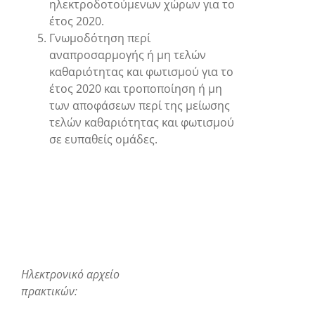
ηλεκτροδοτούμενων χώρων για το
έτος 2020.
Γνωμοδότηση περί
αναπροσαρμογής ή μη τελών
καθαριότητας και φωτισμού για το
έτος 2020 και τροποποίηση ή μη
των αποφάσεων περί της μείωσης
τελών καθαριότητας και φωτισμού
σε ευπαθείς ομάδες.
Ηλεκτρονικό αρχείο
πρακτικών: