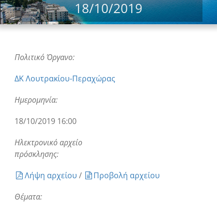
18/10/2019
Πολιτικό Όργανο:
ΔΚ Λουτρακίου-Περαχώρας
Ημερομηνία:
18/10/2019 16:00
Ηλεκτρονικό αρχείο
πρόσκλησης:
Λήψη αρχείου
/
Προβολή αρχείου
Θέματα: