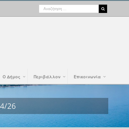
Ο Δήμος
Περιβάλλον
Επικοινωνία
4/26