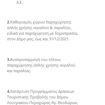
Α.Ε.
2.
Καθορισμός χώρων παραχώρησης
απλής χρήσης αιγιαλού & παραλίας,
ειδικά για παραχώρηση με δημοπρασία,
στον Δήμο μας, έως και 31/12/2021.
3.
Αναπροσαρμογή του τέλους
παραχώρησης απλής χρήσης αιγιαλού
και παραλίας.
4.
Κατάρτιση Προγράμματος Δράσεων
Τουριστικής Προβολής του Δήμου
Λουτρακίου-Περαχώρας-Αγ. Θεοδώρων,