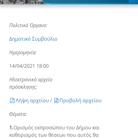
Πολιτικό Όργανο:
Δημοτικό Συμβούλιο
Ημερομηνία:
14/04/2021 18:00
Ηλεκτρονικό αρχείο
πρόσκλησης:
Λήψη αρχείου
/
Προβολή αρχείου
Θέματα:
1.
Ορισμός εκπροσώπου του Δήμου και
καθορισμός των θέσεων που αυτός θα