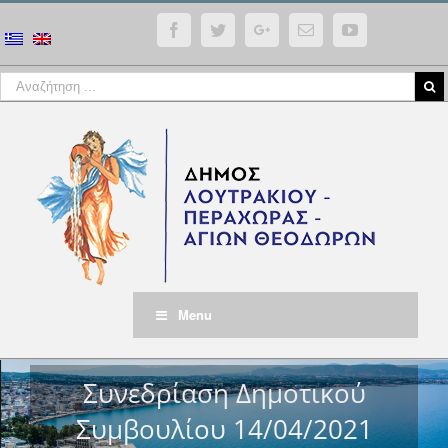
Facebook
Twitter
Google+
Email
YouTube
Menu
Συνεδρίαση Δημοτικού
Συμβουλίου 14/04/2021