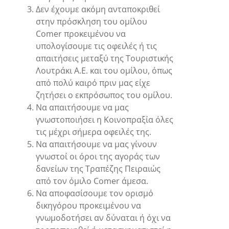
Δεν έχουμε ακόμη ανταποκριθεί
στην πρόσκληση του ομίλου
Comer προκειμένου να
υπολογίσουμε τις οφειλές ή τις
απαιτήσεις μεταξύ της Τουριστικής
Λουτράκι Α.Ε. και του ομίλου, όπως
από πολύ καιρό πριν μας είχε
ζητήσει ο εκπρόσωπος του ομίλου.
Να απαιτήσουμε να μας
γνωστοποιήσει η Κοινοπραξία όλες
τις μέχρι σήμερα οφειλές της.
Να απαιτήσουμε να μας γίνουν
γνωστοί οι όροι της αγοράς των
δανείων της Τραπέζης Πειραιώς
από τον όμιλο Comer άμεσα.
Να αποφασίσουμε τον ορισμό
δικηγόρου προκειμένου να
γνωμοδοτήσει αν δύναται ή όχι να