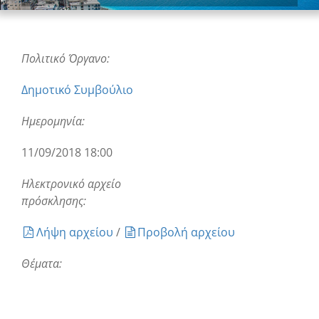
Πολιτικό Όργανο:
Δημοτικό Συμβούλιο
Ημερομηνία:
11/09/2018 18:00
Ηλεκτρονικό αρχείο
πρόσκλησης:
Λήψη αρχείου
/
Προβολή αρχείου
Θέματα: