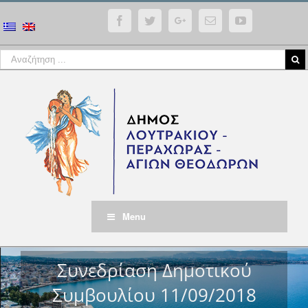
Facebook
Twitter
Google+
Email
YouTube
Menu
Συνεδρίαση Δημοτικού
Συμβουλίου 11/09/2018