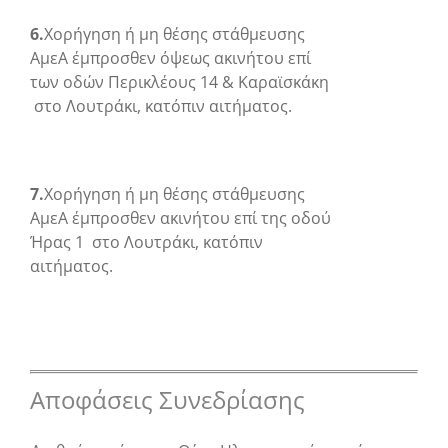
6.
Χορήγηση ή μη θέσης στάθμευσης
ΑμεΑ έμπροσθεν όψεως ακινήτου επί
των οδών Περικλέους 14 & Καραϊσκάκη
στο Λουτράκι, κατόπιν αιτήματος.
7.
Χορήγηση ή μη θέσης στάθμευσης
ΑμεΑ έμπροσθεν ακινήτου επί της οδού
Ήρας 1 στο Λουτράκι, κατόπιν
αιτήματος.
Αποφάσεις Συνεδρίασης