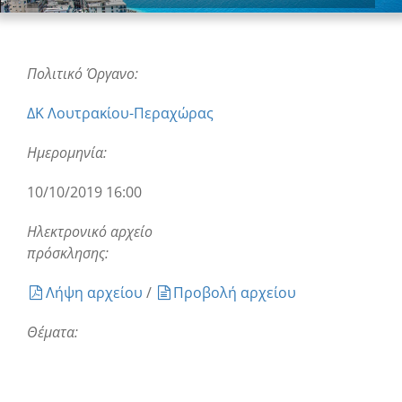
Πολιτικό Όργανο:
ΔΚ Λουτρακίου-Περαχώρας
Ημερομηνία:
10/10/2019 16:00
Ηλεκτρονικό αρχείο
πρόσκλησης:
Λήψη αρχείου
/
Προβολή αρχείου
Θέματα: