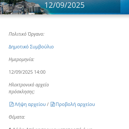
12/09/2025
Πολιτικό Όργανο:
Δημοτικό Συμβούλιο
Ημερομηνία:
12/09/2025 14:00
Ηλεκτρονικό αρχείο
πρόσκλησης:
Λήψη αρχείου
/
Προβολή αρχείου
Θέματα: