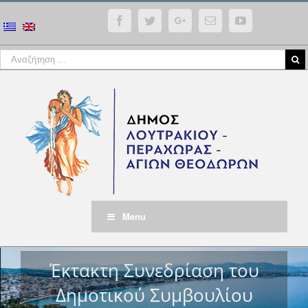
Facebook
Twitter
Google+
Email
YouTube
Menu
Έκτακτη Συνεδρίαση του
Δημοτικού Συμβουλίου