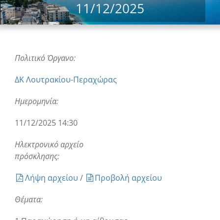
11/12/2025
Πολιτικό Όργανο:
ΔΚ Λουτρακίου-Περαχώρας
Ημερομηνία:
11/12/2025 14:30
Ηλεκτρονικό αρχείο
πρόσκλησης:
Λήψη αρχείου
/
Προβολή αρχείου
Θέματα: