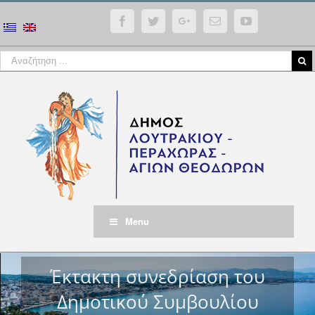
Facebook
Twitter
Google+
Email
YouTube
Menu
Έκτακτη συνεδρίαση του
Δημοτικού Συμβουλίου