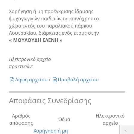
Χορήγηση ή μη προέγκρισης ίδρυσης
ψυχαγωγικών παιδειών σε κοινόχρηστο
χώρο εντός του παραλιακού πάρκου
Λουτρακίου, διάρκειας ενός έτους στην
« ΜΟΥΛΟΥΔΗ ΕΛΕΝΗ »
Ηλεκτρονικό αρχείο
πρακτικών:
Λήψη αρχείου
/
Προβολή αρχείου
Αποφάσεις Συνεδρίασης
Αριθμός
Ηλεκτρονικό
Θέμα
απόφασης
αρχείο
Χορήγηση ή μη