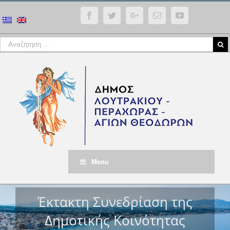
Facebook
Twitter
Google+
Email
YouTube
Menu
Έκτακτη Συνεδρίαση της
Δημοτικής Κοινότητας