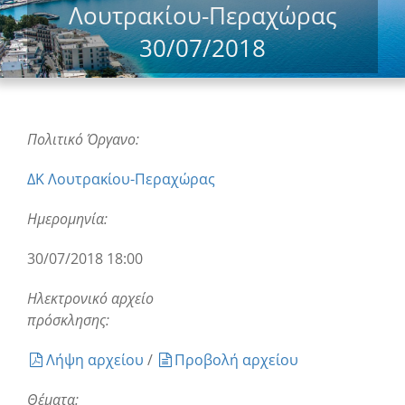
Λουτρακίου-Περαχώρας
30/07/2018
Πολιτικό Όργανο:
ΔΚ Λουτρακίου-Περαχώρας
Ημερομηνία:
30/07/2018 18:00
Ηλεκτρονικό αρχείο
πρόσκλησης:
Λήψη αρχείου
/
Προβολή αρχείου
Θέματα: