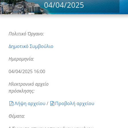
04/04/2025
Πολιτικό Όργανο:
Δημοτικό Συμβούλιο
Ημερομηνία:
04/04/2025 16:00
Ηλεκτρονικό αρχείο
πρόσκλησης:
Λήψη αρχείου
/
Προβολή αρχείου
Θέματα: