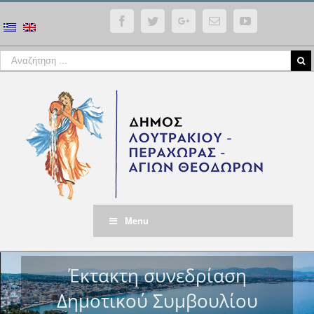
Facebook
Twitter
Google+
Email
YouTube
Menu
Έκτακτη συνεδρίαση
Δημοτικού Συμβουλίου