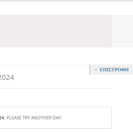
ΕΠΙΣΤΡΟΦΉ
2024
24
. PLEASE TRY ANOTHER DAY.