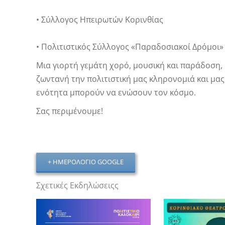
• Σύλλογος Ηπειρωτών Κορινθίας
• Πολιτιστικός Σύλλογος «Παραδοσιακοί Δρόμοι»
Μια γιορτή γεμάτη χορό, μουσική και παράδοση,
ζωντανή την πολιτιστική μας κληρονομιά και μας 
ενότητα μπορούν να ενώσουν τον κόσμο.
Σας περιμένουμε!
+ ΗΜΕΡΟΛΌΓΙΟ GOOGLE
Σχετικές Εκδηλώσειςς