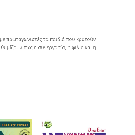
 με πρωταγωνιστές τα παιδιά που κρατούν
θυμίζουν πως η συνεργασία, η φιλία και η