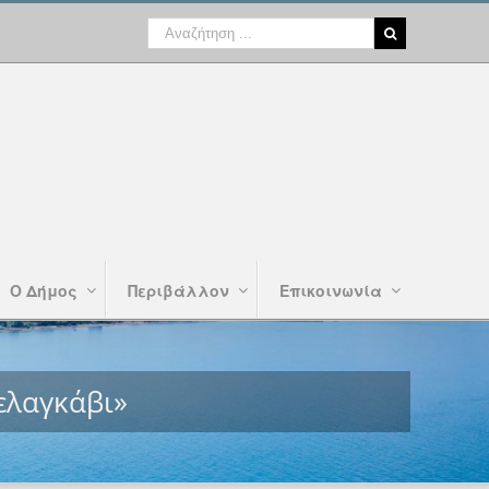
Ο Δήμος
Περιβάλλον
Επικοινωνία
ελαγκάβι»