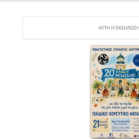
ΑΥΤΉ Η ΕΚΔΉΛΩΣΗ 