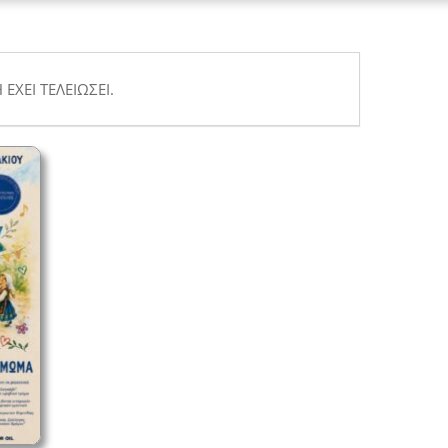
ΈΧΕΙ ΤΕΛΕΙΏΣΕΙ.