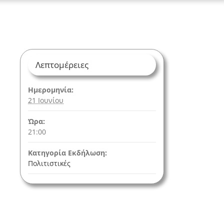
Λεπτομέρειες
Ημερομηνία:
21 Ιουνίου
Ώρα:
21:00
Κατηγορία Εκδήλωση:
Πολιτιστικές