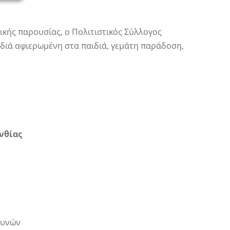
ής παρουσίας, ο Πολιτιστικός Σύλλογος
διά αφιερωμένη στα παιδιά, γεμάτη παράδοση,
νθίας
ευνών