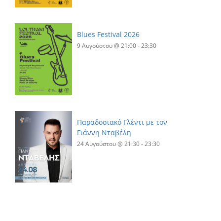
Blues Festival 2026
9 Αυγούστου @ 21:00
-
23:30
Παραδοσιακό Γλέντι με τον
Γιάννη Νταβέλη
24 Αυγούστου @ 21:30
-
23:30