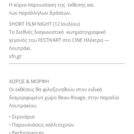
Η κύρια παρουσίαση της έκθεσης και
των παράλληλων δράσεων.
SHORT FILM NIGHT (12 Ιουλίου)
Το διεθνές διαγωνιστικό κινηματογραφικό
γεγονός του FESTIVART στο CINE Ηλέκτρα —
Λουτράκι.
sfn,gr
ΧΩΡΟΣ & ΜΟΡΦΗ
Οι εκθέσεις θα φιλοξενηθούν στον ειδικά
διαμορφωμένο χώρο Beau Rivage, στην παραλία
Λουτρακίου.
• Σεμινάρια
• Παρουσιάσεις καλλιτεχνών
• Performances