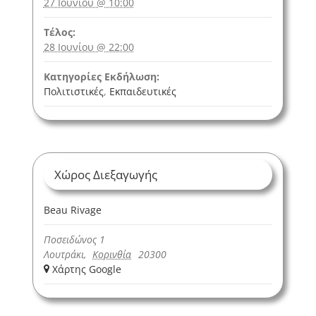
27 Ιουνίου @ 10:00
Τέλος:
28 Ιουνίου @ 22:00
Κατηγορίες Εκδήλωση:
Πολιτιστικές
,
Εκπαιδευτικές
Χώρος Διεξαγωγής
Beau Rivage
Ποσειδώνος 1
Λουτράκι
,
Κορινθία
20300
+ Χάρτης Google