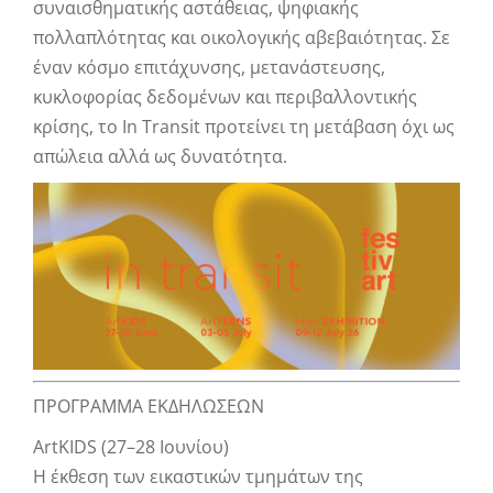
συναισθηματικής αστάθειας, ψηφιακής
πολλαπλότητας και οικολογικής αβεβαιότητας. Σε
έναν κόσμο επιτάχυνσης, μετανάστευσης,
κυκλοφορίας δεδομένων και περιβαλλοντικής
κρίσης, το In Transit προτείνει τη μετάβαση όχι ως
απώλεια αλλά ως δυνατότητα.
ΠΡΟΓΡΑΜΜΑ ΕΚΔΗΛΩΣΕΩΝ
ArtKIDS (27–28 Ιουνίου)
H έκθεση των εικαστικών τμημάτων της