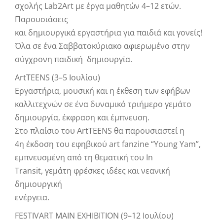
σχολής Lab2Art με έργα μαθητών 4–12 ετών.
Παρουσιάσεις
και δημιουργικά εργαστήρια για παιδιά και γονείς!
Όλα σε ένα Σαββατοκύριακο αφιερωμένο στην
σύγχρονη παιδική δημιουργία.
ArtTEENS (3–5 Ιουλίου)
Εργαστήρια, μουσική και η έκθεση των εφήβων
καλλιτεχνών σε ένα δυναμικό τριήμερο γεμάτο
δημιουργία, έκφραση και έμπνευση.
Στο πλαίσιο του ArtTEENS θα παρουσιαστεί η
4η έκδοση του εφηβικού art fanzine “Young Yam”,
εμπνευσμένη από τη θεματική του In
Transit, γεμάτη φρέσκες ιδέες και νεανική
δημιουργική
ενέργεια.
FESTIVART MAIN EXHIBITION (9–12 Ιουλίου)