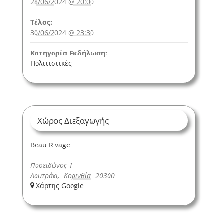
28/06/2024 @ 20:00
Τέλος:
30/06/2024 @ 23:30
Κατηγορία Εκδήλωση:
Πολιτιστικές
Χώρος Διεξαγωγής
Beau Rivage
Ποσειδώνος 1
Λουτράκι
,
Κορινθία
20300
+ Χάρτης Google