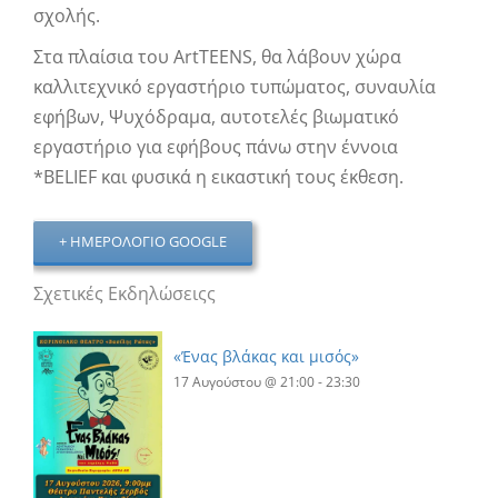
σχολής.
Στα πλαίσια του ArtTEENS, θα λάβουν χώρα
καλλιτεχνικό εργαστήριο τυπώματος, συναυλία
εφήβων, Ψυχόδραμα, αυτοτελές βιωματικό
εργαστήριο για εφήβους πάνω στην έννοια
*BELIEF και φυσικά η εικαστική τους έκθεση.
+ ΗΜΕΡΟΛΌΓΙΟ GOOGLE
Σχετικές Εκδηλώσειςς
«Ένας βλάκας και μισός»
17 Αυγούστου @ 21:00
-
23:30