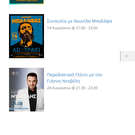
Συναυλία με Λεωνίδα Μπαλάφα
14 Αυγούστου @ 21:00
-
23:00
Παραδοσιακό Γλέντι με τον
Γιάννη Νταβέλη
24 Αυγούστου @ 21:30
-
23:30