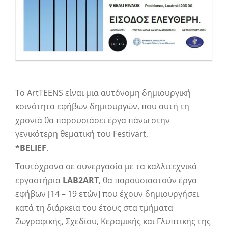
To ΑrtTEENS είναι μια αυτόνομη δημιουργική
κοινότητα εφήβων δημιουργών, που αυτή τη
χρονιά θα παρουσιάσει έργα πάνω στην
γενικότερη θεματική του Festivart,
*ΒELIEF
.
Ταυτόχρονα σε συνεργασία με τα καλλιτεχνικά
εργαστήρια
LAB2ART
, θα παρουσιαστούν έργα
εφήβων [14 – 19 ετών] που έχουν δημιουργήσει
κατά τη διάρκεια του έτους στα τμήματα
Ζωγραφικής, Σχεδίου, Κεραμικής και Γλυπτικής της