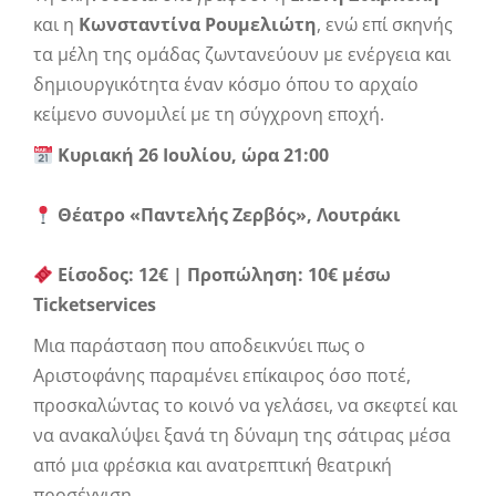
και η
Κωνσταντίνα Ρουμελιώτη
, ενώ επί σκηνής
τα μέλη της ομάδας ζωντανεύουν με ενέργεια και
δημιουργικότητα έναν κόσμο όπου το αρχαίο
κείμενο συνομιλεί με τη σύγχρονη εποχή.
Κυριακή 26 Ιουλίου, ώρα 21:00
Θέατρο «Παντελής Ζερβός», Λουτράκι
Είσοδος: 12€ | Προπώληση: 10€ μέσω
Ticketservices
Μια παράσταση που αποδεικνύει πως ο
Αριστοφάνης παραμένει επίκαιρος όσο ποτέ,
προσκαλώντας το κοινό να γελάσει, να σκεφτεί και
να ανακαλύψει ξανά τη δύναμη της σάτιρας μέσα
από μια φρέσκια και ανατρεπτική θεατρική
προσέγγιση.