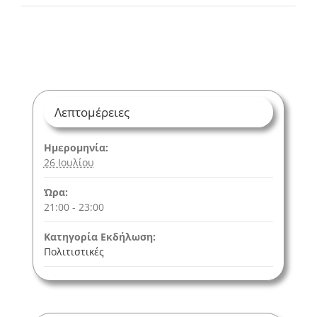
Λεπτομέρειες
Ημερομηνία:
26 Ιουλίου
Ώρα:
21:00 - 23:00
Κατηγορία Εκδήλωση:
Πολιτιστικές