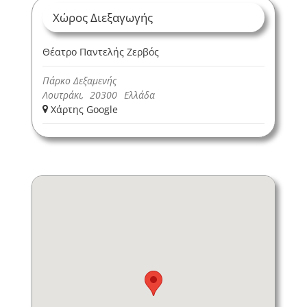
Χώρος Διεξαγωγής
Θέατρο Παντελής Ζερβός
Πάρκο Δεξαμενής
Λουτράκι
,
20300
Ελλάδα
+ Χάρτης Google