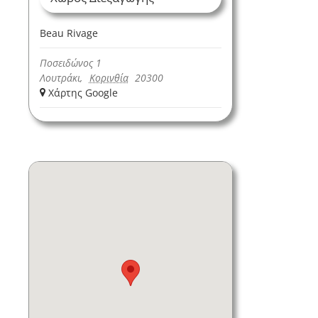
Beau Rivage
Ποσειδώνος 1
Λουτράκι
,
Κορινθία
20300
+ Χάρτης Google