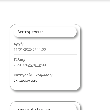
Λεπτομέρειες
Αρχή:
11/01/2025 @ 11:00
Τέλος:
25/01/2025 @ 18:00
Κατηγορία Εκδήλωση:
Εκπαιδευτικές
Χώρος Διεξαγωγής