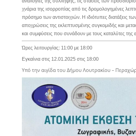
αναλογίες της σύλληψης, τις στάσεις των προσδιορισ
χνάρια της ισορροπίας από τις δρομολογημένες λεπτ
πρόσημο των αντιστοιχιών. Η ιδιότυπες διατάξεις των
αποχρώσεις της εκλεπτυσμένης συγκομιδής και μετα
και συμφύσεις που συνάδουν με τους καταλύτες της
Ώρες λειτουργίας:
11:00 με 18:00
Εγκαίνια στις 12.01.2025 στις 18:00
Υπό την αιγίδα του Δήμου Λουτρακίου – Περαχώ