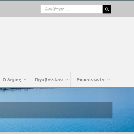
Ο Δήμος
Περιβάλλον
Επικοινωνία