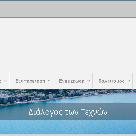
ς
Εξυπηρέτηση
Ενημέρωση
Πολιτισμός
Διάλογος των Τεχνών