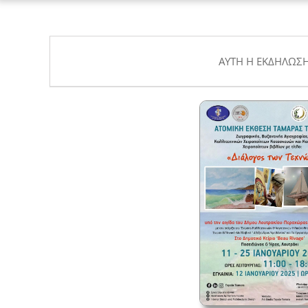
ΑΥΤΉ Η ΕΚΔΉΛΩΣΗ 