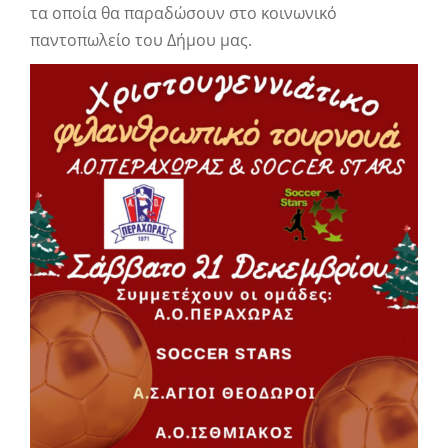
τα οποία θα παραδώσουν στο κοινωνικό
παντοπωλείο του Δήμου μας.