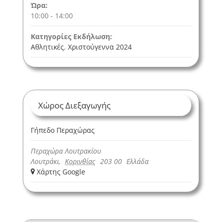
Ώρα:
10:00 - 14:00
Κατηγορίες Εκδήλωση:
Αθλητικές
,
Χριστούγεννα 2024
Χώρος Διεξαγωγής
Γήπεδο Περαχώρας
Περαχώρα Λουτρακίου
Λουτράκι
,
Κορινθίας
203 00
Ελλάδα
+ Χάρτης Google