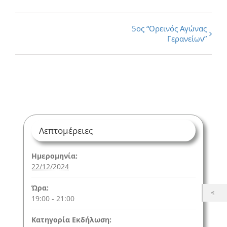
Εκδήλωση
5ος “Ορεινός Αγώνας
Γερανείων”
Navigation
Λεπτομέρειες
Ημερομηνία:
22/12/2024
Ώρα:
19:00 - 21:00
Κατηγορία Εκδήλωση: