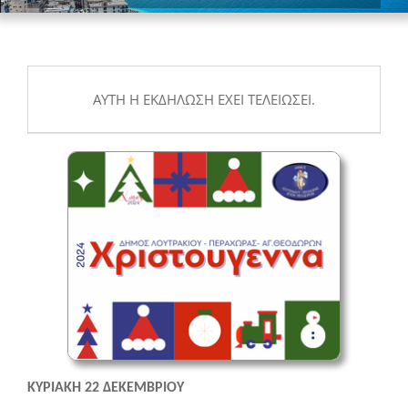
ΑΥΤΉ Η ΕΚΔΉΛΩΣΗ ΈΧΕΙ ΤΕΛΕΙΏΣΕΙ.
ΚΥΡΙΑΚΗ 22 ΔΕΚΕΜΒΡΙΟΥ