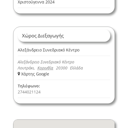
Χριστούγεννα 2024
Χώρος Διεξαγωγής
Αλεξάνδρειο Συνεδριακό Κέντρο
Αλεξάνδρειο Συνεδριακό Κέντρο
Λουτράκι
,
Κορινθία
20300
Ελλάδα
+ Χάρτης Google
Τηλέφωνο:
2744021124