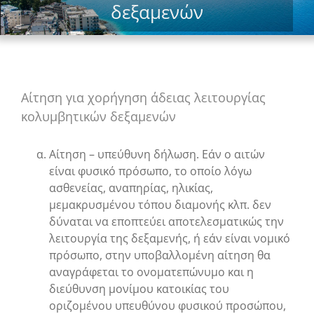
δεξαμενών
Αίτηση για χορήγηση άδειας λειτουργίας
κολυμβητικών δεξαμενών
Αίτηση – υπεύθυνη δήλωση. Εάν ο αιτών
είναι φυσικό πρόσωπο, το οποίο λόγω
ασθενείας, αναπηρίας, ηλικίας,
μεμακρυσμένου τόπου διαμονής κλπ. δεν
δύναται να εποπτεύει αποτελεσματικώς την
λειτουργία της δεξαμενής, ή εάν είναι νομικό
πρόσωπο, στην υποβαλλομένη αίτηση θα
αναγράφεται το ονοματεπώνυμο και η
διεύθυνση μονίμου κατοικίας του
οριζομένου υπευθύνου φυσικού προσώπου,